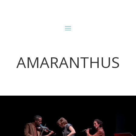
AMARANTHUS